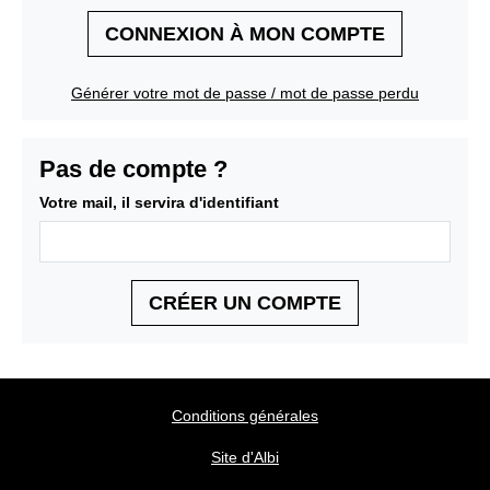
CONNEXION À MON COMPTE
Générer votre mot de passe / mot de passe perdu
Pas de compte ?
Votre mail, il servira d'identifiant
CRÉER UN COMPTE
Conditions générales
Site d'Albi