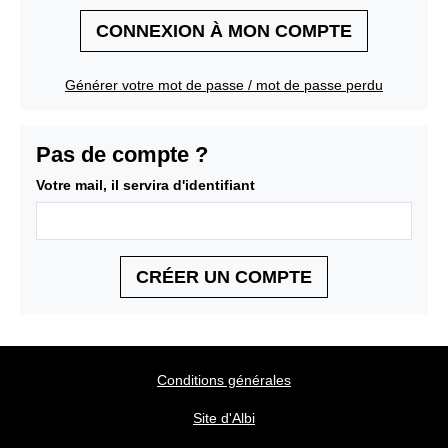
CONNEXION À MON COMPTE
Générer votre mot de passe / mot de passe perdu
Pas de compte ?
Votre mail, il servira d'identifiant
CRÉER UN COMPTE
Conditions générales
Site d'Albi