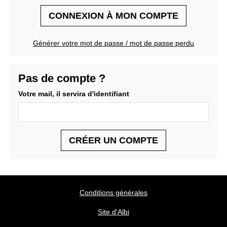
CONNEXION À MON COMPTE
Générer votre mot de passe / mot de passe perdu
Pas de compte ?
Votre mail, il servira d'identifiant
CRÉER UN COMPTE
Conditions générales
Site d'Albi