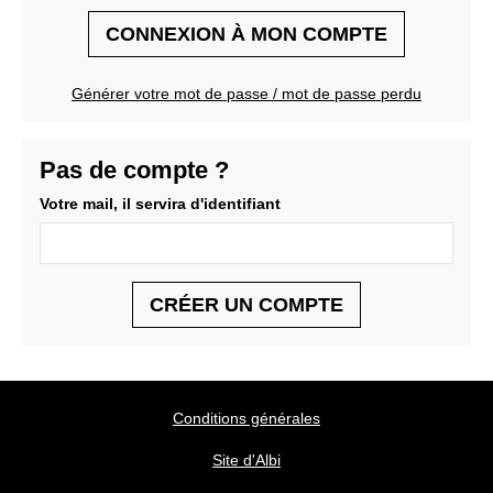
CONNEXION À MON COMPTE
Générer votre mot de passe / mot de passe perdu
Pas de compte ?
Votre mail, il servira d'identifiant
CRÉER UN COMPTE
Conditions générales
Site d'Albi