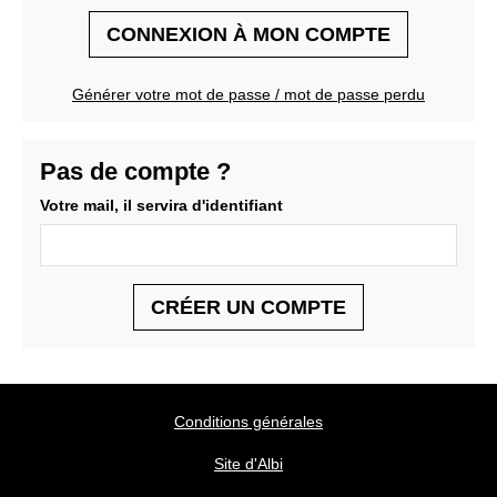
CONNEXION À MON COMPTE
Générer votre mot de passe / mot de passe perdu
Pas de compte ?
Votre mail, il servira d'identifiant
CRÉER UN COMPTE
Conditions générales
Site d'Albi